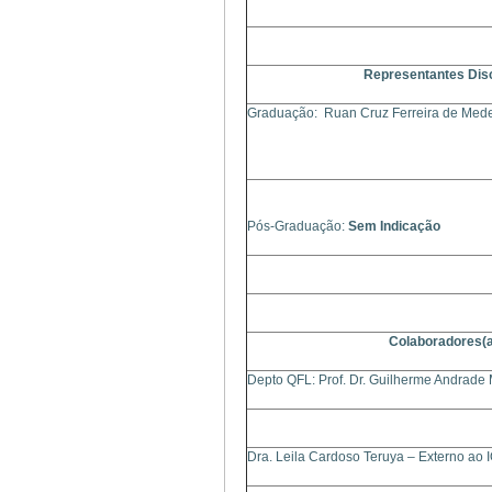
Representantes Dis
Graduação: Ruan Cruz Ferreira de Med
Pós-Graduação:
Sem Indicação
Colaboradores(
Depto QFL: Prof. Dr. Guilherme Andrade
Dra. Leila Cardoso Teruya – Externo ao 