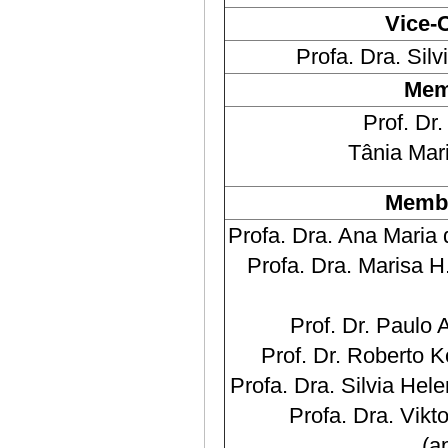
Vice-
Profa. Dra. Sil
Mem
Prof. Dr
Tânia Mar
Membr
Profa. Dra. Ana Maria 
Profa. Dra. Marisa 
Prof. Dr. Paulo 
Prof. Dr. Roberto 
Profa. Dra. Silvia Hel
Profa. Dra. Vikt
(a