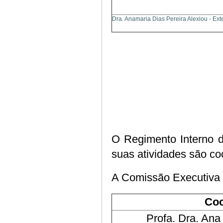
Dra. Anamaria Dias Pereira Alexiou - Ext
O Regimento Interno 
suas atividades são c
A Comissão Executiva 
Coo
Profa. Dra. Ana